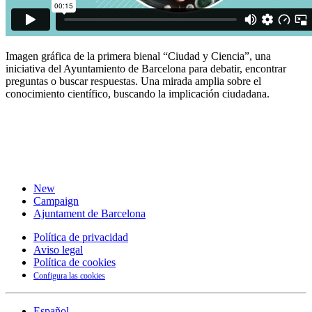
Imagen gráfica de la primera bienal “Ciudad y Ciencia”, una
iniciativa del Ayuntamiento de Barcelona para debatir, encontrar
preguntas o buscar respuestas. Una mirada amplia sobre el
conocimiento científico, buscando la implicación ciudadana.
New
Campaign
Ajuntament de Barcelona
Política de privacidad
Aviso legal
Política de cookies
Configura las cookies
Español