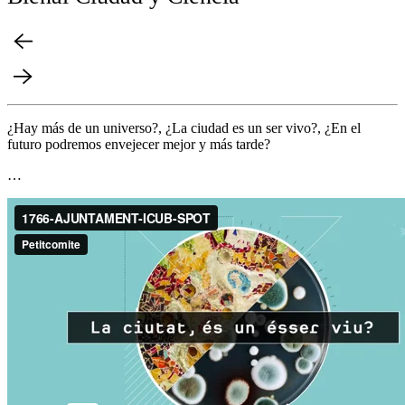
¿Hay más de un universo?, ¿La ciudad es un ser vivo?, ¿En el
futuro podremos envejecer mejor y más tarde?
…