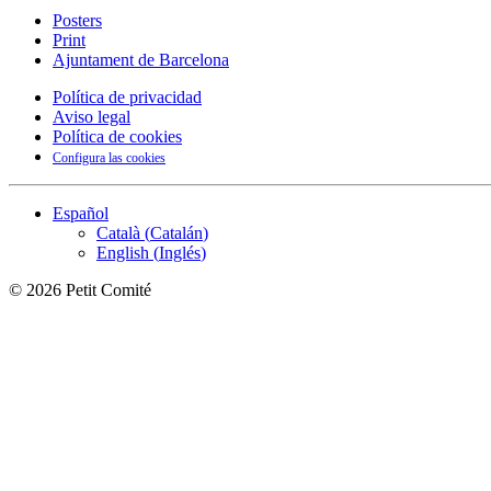
Posters
Print
Ajuntament de Barcelona
Política de privacidad
Aviso legal
Política de cookies
Configura las cookies
Español
Català
(
Catalán
)
English
(
Inglés
)
©
2026
Petit Comité