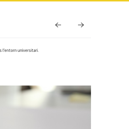
s l’entorn universitari.