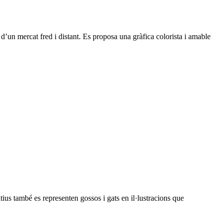
’un mercat fred i distant. Es proposa una gràfica colorista i amable
tius també es representen gossos i gats en il·lustracions que