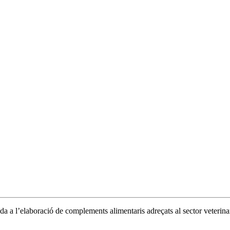
a a l’elaboració de complements alimentaris adreçats al sector veterinar