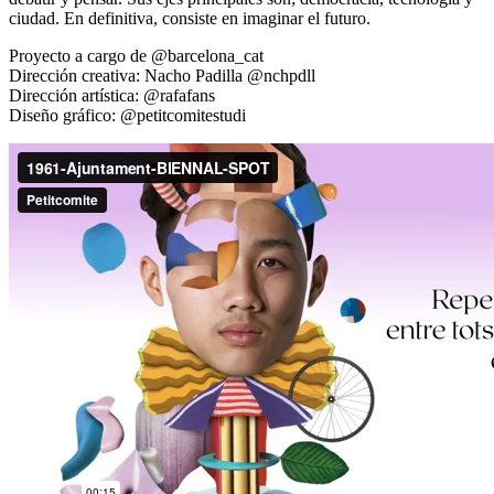
ciudad. En definitiva, consiste en imaginar el futuro.
Proyecto a cargo de @barcelona_cat
Dirección creativa: Nacho Padilla @nchpdll
Dirección artística: @rafafans
Diseño gráfico: @petitcomitestudi