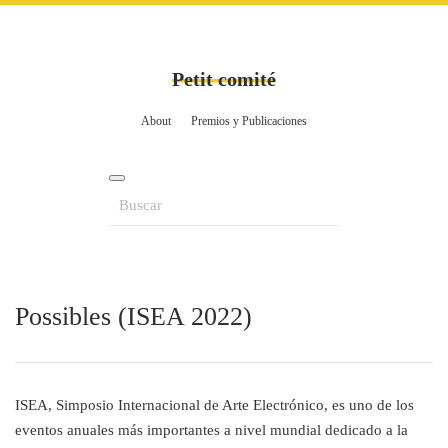
Petit comité
About
Premios y Publicaciones
Possibles (ISEA 2022)
ISEA, Simposio Internacional de Arte Electrónico, es uno de los
eventos anuales más importantes a nivel mundial dedicado a la