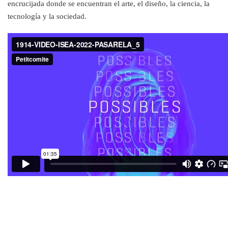
encrucijada donde se encuentran el arte, el diseño, la ciencia, la
tecnología y la sociedad.