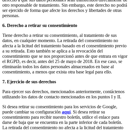
otro responsable de tratamiento. Sin embargo, este derecho no podrá
ser ejercido de forma que afecte los derechos y libertades de otras
personas.
6. Derecho a retirar su consentimiento
Tiene derecho a retirar su consentimiento, al tratamiento de sus
datos, en cualquier momento. La retirada del consentimiento no
afecta a la licitud del tratamiento basado en el consentimiento previo
a su retirada. Esto también se aplica a la revocación del
consentimiento que se nos proporcionó antes de que entrara en vigor
el RGPD, es decir, antes del 25 de mayo de 2018. En ese caso, se
eliminarán todos los datos personales almacenados en base al
consentimiento, a menos que exista otra base legal para ello.
7. Ejercicio de sus derechos
Para ejercer sus derechos, mencionados anteriormente, contáctenos
utilizando los datos de contacto mencionados en los puntos I y II.
Si desea retirar su consentimiento para los servicios de Google,
puede cambiar su configuración
aquí
. Si desea retirar su
consentimiento para recibir nuestro boletín, utilice el enlace para
darse de baja que se encuentra en la parte inferior de cada boletín.
La retirada del consentimiento no afecta a la licitud del tratamiento