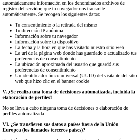
automáticamente información en los denominados archivos de
registro del servidor, que tu navegador nos transmite
automáticamente. Se recogen los siguientes datos:
Tu consentimiento o la retirada del mismo
Tu dirección IP anónima
Información sobre tu navegador
Información sobre tu dispositivo
La fecha y la hora en que has visitado nuestro sitio web
La url de la página web donde has guardado o actualizado tus
preferencias de consentimiento
La ubicación aproximada del usuario que guardó sus
preferencias de consentimiento
Un identificador único universal (UUID) del visitante del sitio
web que hizo clic en el banner cookie
V. ¿Se realiza una toma de decisiones automatizada, incluida la
elaboración de perfiles?
No se lleva a cabo ninguna toma de decisiones o elaboración de
perfiles automatizada.
VI. ¿Se transfieren sus datos a países fuera de la Unión
Europea (los llamados terceros países)?