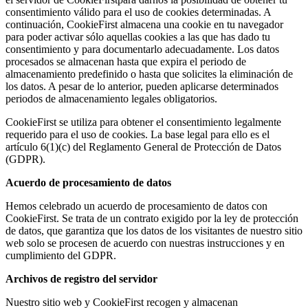
consentimiento válido para el uso de cookies determinadas. A
continuación, CookieFirst almacena una cookie en tu navegador
para poder activar sólo aquellas cookies a las que has dado tu
consentimiento y para documentarlo adecuadamente. Los datos
procesados se almacenan hasta que expira el periodo de
almacenamiento predefinido o hasta que solicites la eliminación de
los datos. A pesar de lo anterior, pueden aplicarse determinados
periodos de almacenamiento legales obligatorios.
CookieFirst se utiliza para obtener el consentimiento legalmente
requerido para el uso de cookies. La base legal para ello es el
artículo 6(1)(c) del Reglamento General de Protección de Datos
(GDPR).
Acuerdo de procesamiento de datos
Hemos celebrado un acuerdo de procesamiento de datos con
CookieFirst. Se trata de un contrato exigido por la ley de protección
de datos, que garantiza que los datos de los visitantes de nuestro sitio
web solo se procesen de acuerdo con nuestras instrucciones y en
cumplimiento del GDPR.
Archivos de registro del servidor
Nuestro sitio web y CookieFirst recogen y almacenan