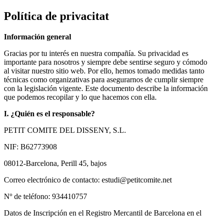
Política de privacitat
Información general
Gracias por tu interés en nuestra compañía. Su privacidad es
importante para nosotros y siempre debe sentirse seguro y cómodo
al visitar nuestro sitio web. Por ello, hemos tomado medidas tanto
técnicas como organizativas para asegurarnos de cumplir siempre
con la legislación vigente. Este documento describe la información
que podemos recopilar y lo que hacemos con ella.
I. ¿Quién es el responsable?
PETIT COMITE DEL DISSENY, S.L.
NIF: B62773908
08012-Barcelona, Perill 45, bajos
Correo electrónico de contacto: estudi@petitcomite.net
Nº de teléfono: 934410757
Datos de Inscripción en el Registro Mercantil de Barcelona en el