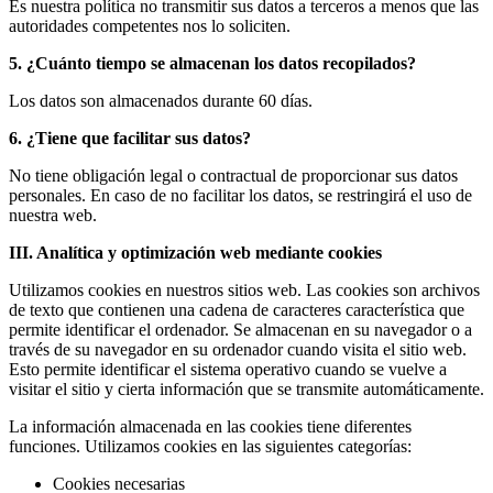
Es nuestra política no transmitir sus datos a terceros a menos que las
autoridades competentes nos lo soliciten.
5. ¿Cuánto tiempo se almacenan los datos recopilados?
Los datos son almacenados durante 60 días.
6. ¿Tiene que facilitar sus datos?
No tiene obligación legal o contractual de proporcionar sus datos
personales. En caso de no facilitar los datos, se restringirá el uso de
nuestra web.
III. Analítica y optimización web mediante cookies
Utilizamos cookies en nuestros sitios web. Las cookies son archivos
de texto que contienen una cadena de caracteres característica que
permite identificar el ordenador. Se almacenan en su navegador o a
través de su navegador en su ordenador cuando visita el sitio web.
Esto permite identificar el sistema operativo cuando se vuelve a
visitar el sitio y cierta información que se transmite automáticamente.
La información almacenada en las cookies tiene diferentes
funciones. Utilizamos cookies en las siguientes categorías:
Cookies necesarias