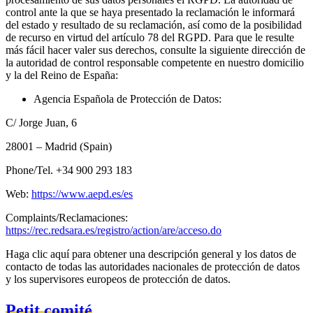
control ante la que se haya presentado la reclamación le informará
del estado y resultado de su reclamación, así como de la posibilidad
de recurso en virtud del artículo 78 del RGPD. Para que le resulte
más fácil hacer valer sus derechos, consulte la siguiente dirección de
la autoridad de control responsable competente en nuestro domicilio
y la del Reino de España:
Agencia Española de Protección de Datos:
C/ Jorge Juan, 6
28001 – Madrid (Spain)
Phone/Tel. +34 900 293 183
Web:
https://www.aepd.es/es
Complaints/Reclamaciones:
https://rec.redsara.es/registro/action/are/acceso.do
Haga clic aquí para obtener una descripción general y los datos de
contacto de todas las autoridades nacionales de protección de datos
y los supervisores europeos de protección de datos.
Petit comité