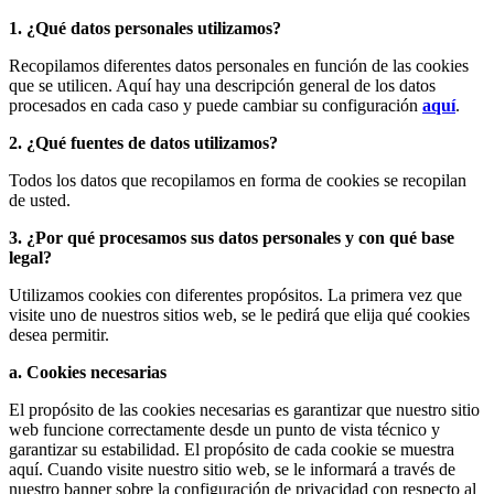
1. ¿Qué datos personales utilizamos?
Recopilamos diferentes datos personales en función de las cookies
que se utilicen. Aquí hay una descripción general de los datos
procesados ​​en cada caso y puede cambiar su configuración
aquí
.
2. ¿Qué fuentes de datos utilizamos?
Todos los datos que recopilamos en forma de cookies se recopilan
de usted.
3. ¿Por qué procesamos sus datos personales y con qué base
legal?
Utilizamos cookies con diferentes propósitos. La primera vez que
visite uno de nuestros sitios web, se le pedirá que elija qué cookies
desea permitir.
a. Cookies necesarias
El propósito de las cookies necesarias es garantizar que nuestro sitio
web funcione correctamente desde un punto de vista técnico y
garantizar su estabilidad. El propósito de cada cookie se muestra
aquí. Cuando visite nuestro sitio web, se le informará a través de
nuestro banner sobre la configuración de privacidad con respecto al