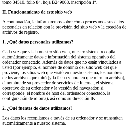
tomo 34510, folio 84, hoja B249008, inscripción 1ª.
II. Funcionamiento de este sitio web
A continuación, le informaremos sobre cómo procesamos sus datos
personales en relación con la provisión del sitio web y la creación de
archivos de registro.
1. ¿Qué datos personales utilizamos?
Cada vez que visita nuestro sitio web, nuestro sistema recopila
automáticamente datos e información del sistema operativo del
ordenador conectado. Además de datos que no están vinculados a
usted (por ejemplo, el nombre de dominio del sitio web del que
proviene, los sitios web que visitó en nuestro sistema, los nombres
de los archivos que miró (y la fecha y hora en que miró un archivo),
el nombre de su proveedor de servicios de Internet, el sistema
operativo de su ordenador y la versión del navegador, si
corresponde, el nombre de host del ordenador conectado, la
configuración de idioma), así como su dirección IP.
2. ¿Qué fuentes de datos utilizamos?
Los datos los recopilamos a través de su ordenador y se transmiten
automáticamente a nuestro sistema.