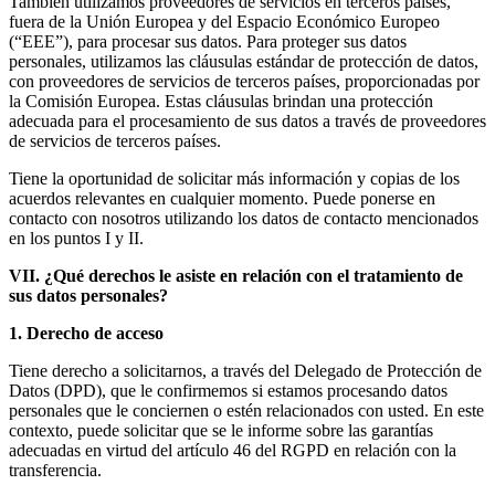
También utilizamos proveedores de servicios en terceros países,
fuera de la Unión Europea y del Espacio Económico Europeo
(“EEE”), para procesar sus datos. Para proteger sus datos
personales, utilizamos las cláusulas estándar de protección de datos,
con proveedores de servicios de terceros países, proporcionadas por
la Comisión Europea. Estas cláusulas brindan una protección
adecuada para el procesamiento de sus datos a través de proveedores
de servicios de terceros países.
Tiene la oportunidad de solicitar más información y copias de los
acuerdos relevantes en cualquier momento. Puede ponerse en
contacto con nosotros utilizando los datos de contacto mencionados
en los puntos I y II.
VII. ¿Qué derechos le asiste en relación con el tratamiento de
sus datos personales?
1. Derecho de acceso
Tiene derecho a solicitarnos, a través del Delegado de Protección de
Datos (DPD), que le confirmemos si estamos procesando datos
personales que le conciernen o estén relacionados con usted. En este
contexto, puede solicitar que se le informe sobre las garantías
adecuadas en virtud del artículo 46 del RGPD en relación con la
transferencia.