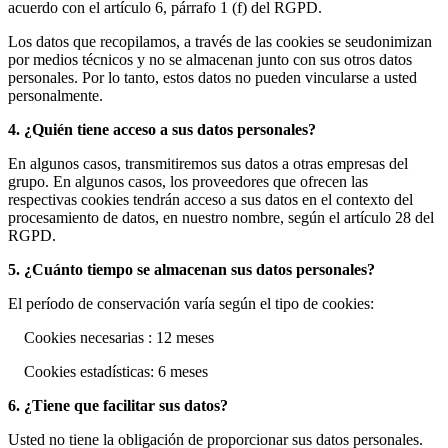
acuerdo con el artículo 6, párrafo 1 (f) del RGPD.
Los datos que recopilamos, a través de las cookies se seudonimizan
por medios técnicos y no se almacenan junto con sus otros datos
personales. Por lo tanto, estos datos no pueden vincularse a usted
personalmente.
4. ¿Quién tiene acceso a sus datos personales?
En algunos casos, transmitiremos sus datos a otras empresas del
grupo. En algunos casos, los proveedores que ofrecen las
respectivas cookies tendrán acceso a sus datos en el contexto del
procesamiento de datos, en nuestro nombre, según el artículo 28 del
RGPD.
5. ¿Cuánto tiempo se almacenan sus datos personales?
El período de conservación varía según el tipo de cookies:
Cookies necesarias : 12 meses
Cookies estadísticas: 6 meses
6. ¿Tiene que facilitar sus datos?
Usted no tiene la obligación de proporcionar sus datos personales.