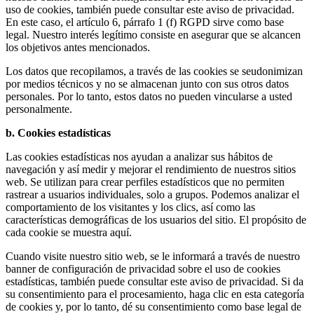
uso de cookies, también puede consultar este aviso de privacidad.
En este caso, el artículo 6, párrafo 1 (f) RGPD sirve como base
legal. Nuestro interés legítimo consiste en asegurar que se alcancen
los objetivos antes mencionados.
Los datos que recopilamos, a través de las cookies se seudonimizan
por medios técnicos y no se almacenan junto con sus otros datos
personales. Por lo tanto, estos datos no pueden vincularse a usted
personalmente.
b. Cookies estadísticas
Las cookies estadísticas nos ayudan a analizar sus hábitos de
navegación y así medir y mejorar el rendimiento de nuestros sitios
web. Se utilizan para crear perfiles estadísticos que no permiten
rastrear a usuarios individuales, solo a grupos. Podemos analizar el
comportamiento de los visitantes y los clics, así como las
características demográficas de los usuarios del sitio. El propósito de
cada cookie se muestra aquí.
Cuando visite nuestro sitio web, se le informará a través de nuestro
banner de configuración de privacidad sobre el uso de cookies
estadísticas, también puede consultar este aviso de privacidad. Si da
su consentimiento para el procesamiento, haga clic en esta categoría
de cookies y, por lo tanto, dé su consentimiento como base legal de