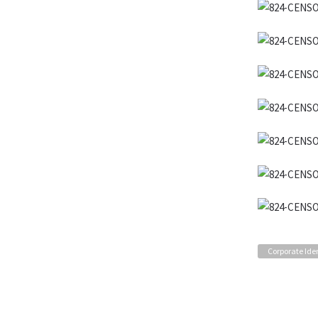
Corporate Ide