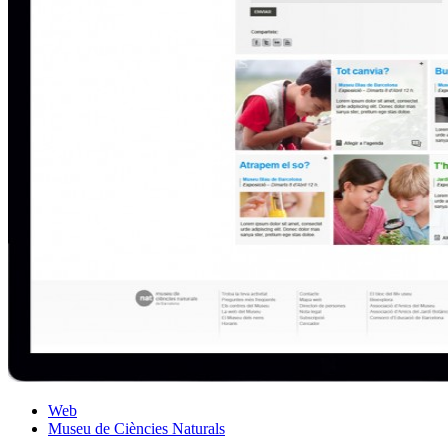
Web
Museu de Ciències Naturals