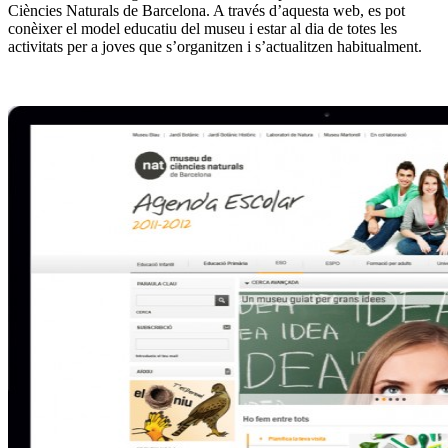
Ciències Naturals de Barcelona. A través d’aquesta web, es pot
conèixer el model educatiu del museu i estar al dia de totes les
activitats per a joves que s’organitzen i s’actualitzen habitualment.