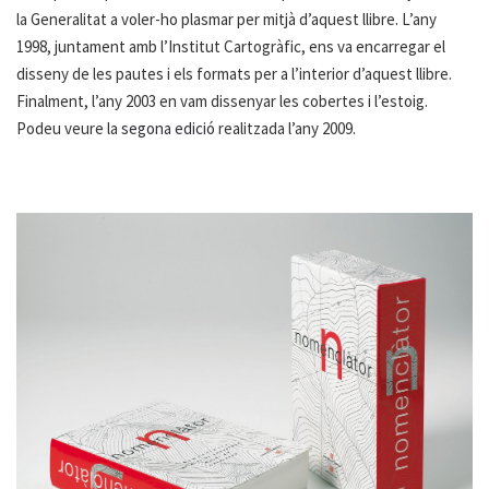
la Generalitat a voler-ho plasmar per mitjà d’aquest llibre. L’any
1998, juntament amb l’Institut Cartogràfic, ens va encarregar el
disseny de les pautes i els formats per a l’interior d’aquest llibre.
Finalment, l’any 2003 en vam dissenyar les cobertes i l’estoig.
Podeu veure la
segona edició
realitzada l’any 2009.