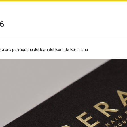
 6
 a una perruqueria del barri del Born de Barcelona.