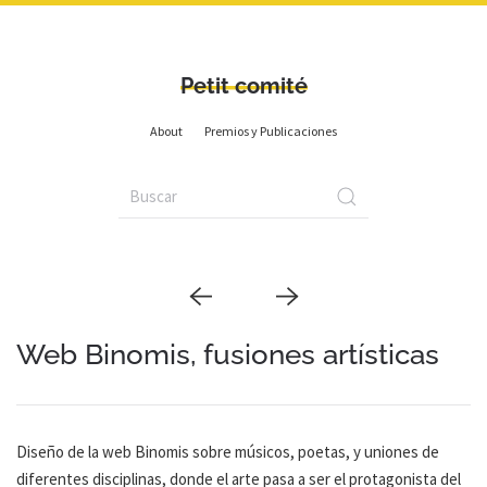
Petit comité
About
Premios y Publicaciones
Web Binomis, fusiones artísticas
Diseño de la web Binomis sobre músicos, poetas, y uniones de
diferentes disciplinas, donde el arte pasa a ser el protagonista del