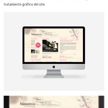
tratamiento gráfico del site.