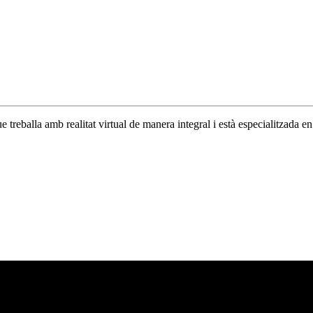
 treballa amb realitat virtual de manera integral i està especialitzada e