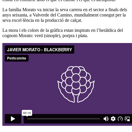
La família Morato va iniciar la seva carrera en el sector a finals dels
anys seixanta, a Valverde del Camino, mundialment conegut per la
seva excel·lència en la producció de calçat.
La mora i els colors de la gràfica estan inspirats en l’heràldica del
cognom Morato: verd (sinople), porpra i plata.