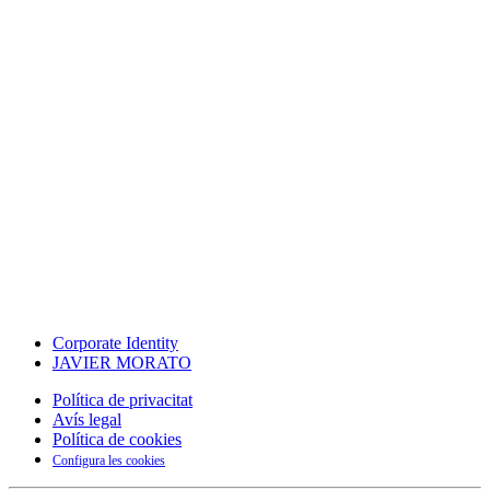
Corporate Identity
JAVIER MORATO
Política de privacitat
Avís legal
Política de cookies
Configura les cookies