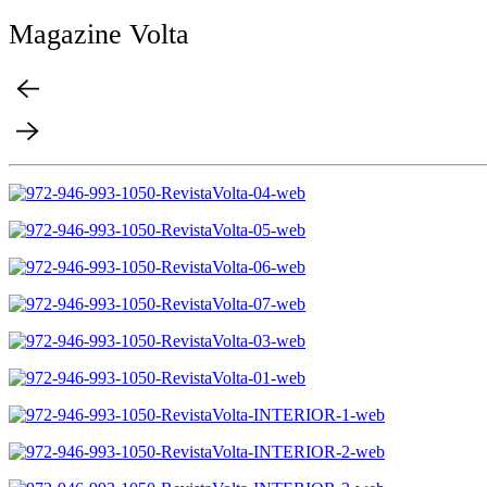
Magazine Volta