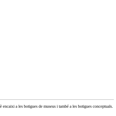
è encaixi a les botigues de museus i també a les botigues conceptuals.