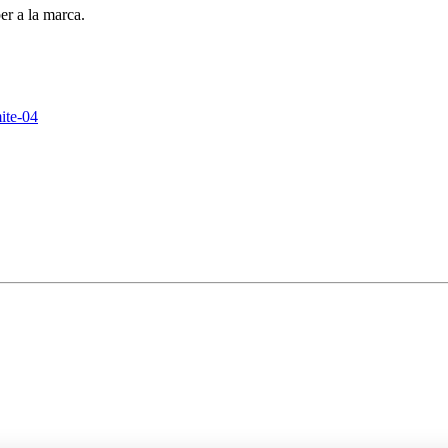
er a la marca.