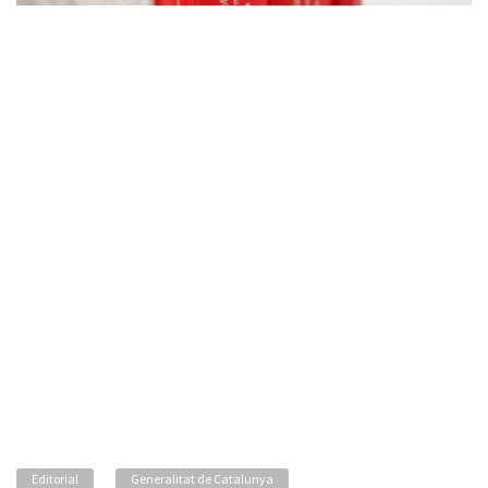
Editorial
Generalitat de Catalunya