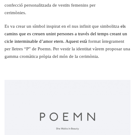
confecció personalitzada de vestits femenins per
cerimònies.
Es va crear un símbol inspirat en el nus infinit que simbolitza
els
camins que es creuen unint persones a través del temps creant un
cicle interminable d’amor etern.
Aquest està
format íntegrament
per lletres “P” de Poemn. Per vestir la identitat vàrem proposar una
gamma cromàtica pròpia del món de la cerimònia.