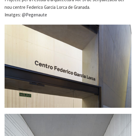
nou centre Federico Garcia Lorca de Granada.
Imatges:
@Pegenaute