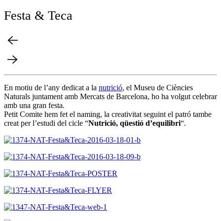
Festa & Teca
En motiu de l’any dedicat a la
nutrició
, el Museu de Ciències
Naturals juntament amb Mercats de Barcelona, ho ha volgut celebrar
amb una gran festa.
Petit Comite hem fet el naming, la creativitat seguint el patró tambe
creat per l’estudi del cicle “
Nutrició, qüestió d’equilibri
“.