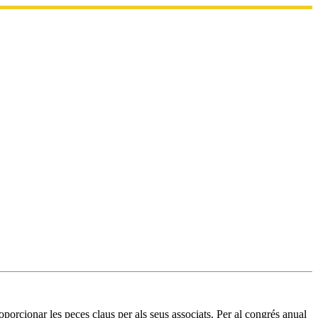
oporcionar les peces claus per als seus associats. Per al congrés anual