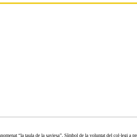
omenat “la taula de la saviesa”. Símbol de la voluntat del col·legi a pr