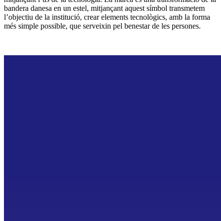
bandera danesa en un estel, mitjançant aquest símbol transmetem
l’objectiu de la institució, crear elements tecnològics, amb la forma
més simple possible, que serveixin pel benestar de les persones.