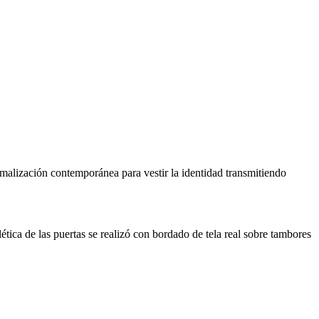
rmalización contemporánea para vestir la identidad transmitiendo
lética de las puertas se realizó con bordado de tela real sobre tambores