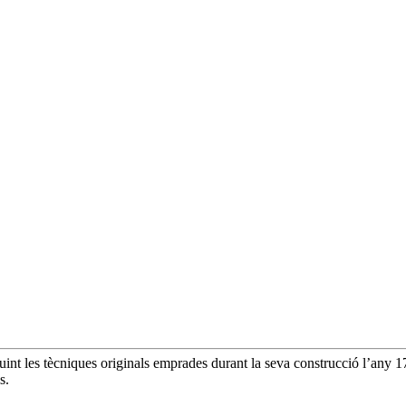
uint les tècniques originals emprades durant la seva construcció l’any 1
s.