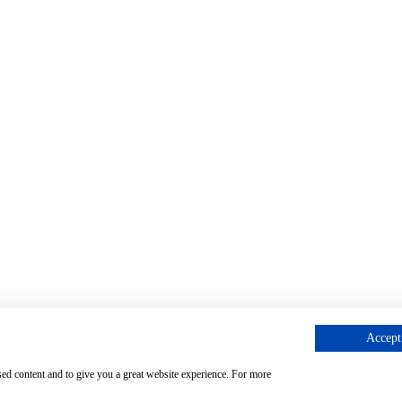
Accept 
sed content and to give you a great website experience. For more