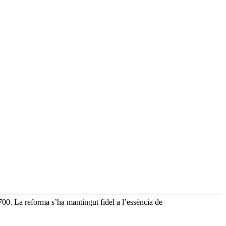
700. La reforma s’ha mantingut fidel a l’essència de