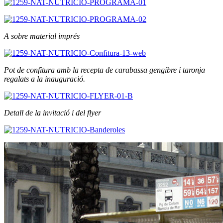
A sobre material imprés
Pot de confitura amb la recepta de carabassa gengibre i taronja
regalats a la inauguració.
Detall de la invitació i del flyer