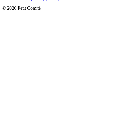
©
2026
Petit Comité