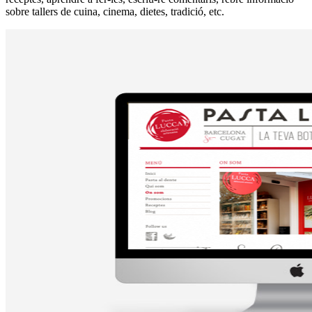
sobre tallers de cuina, cinema, dietes, tradició, etc.