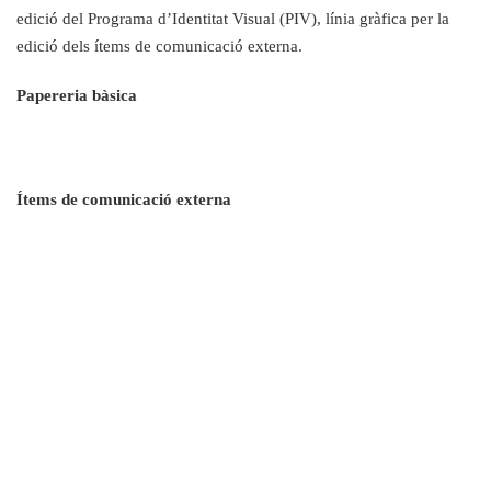
edició del Programa d’Identitat Visual (PIV), línia gràfica per la
edició dels ítems de comunicació externa.
Papereria bàsica
Ítems de comunicació externa