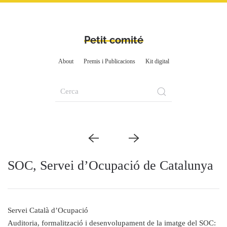
Petit comité
About
Premis i Publicacions
Kit digital
SOC, Servei d’Ocupació de Catalunya
Servei Català d’Ocupació
Auditoria, formalització i desenvolupament de la imatge del SOC: