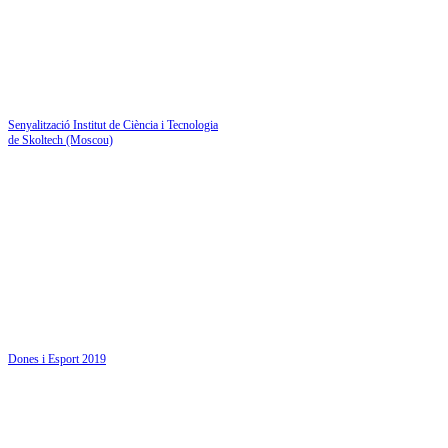
Senyalització Institut de Ciència i Tecnologia
de Skoltech (Moscou)
Dones i Esport 2019