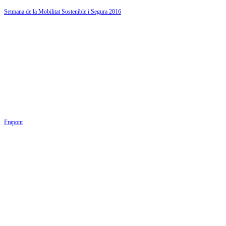
Setmana de la Mobilitat Sostenible i Segura 2016
Frapont