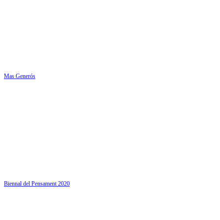
Mas Generós
Biennal del Pensament 2020