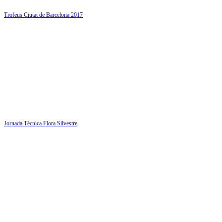
Trofeus Ciutat de Barcelona 2017
Jornada Tècnica Flora Silvestre