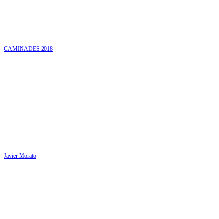
CAMINADES 2018
Javier Morato