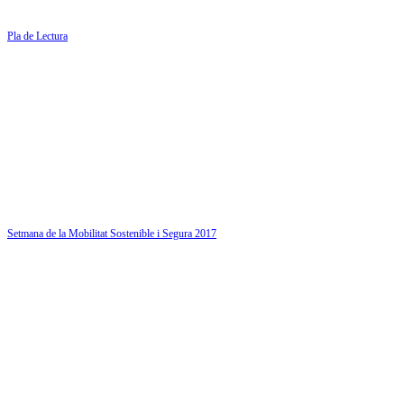
Pla de Lectura
Setmana de la Mobilitat Sostenible i Segura 2017