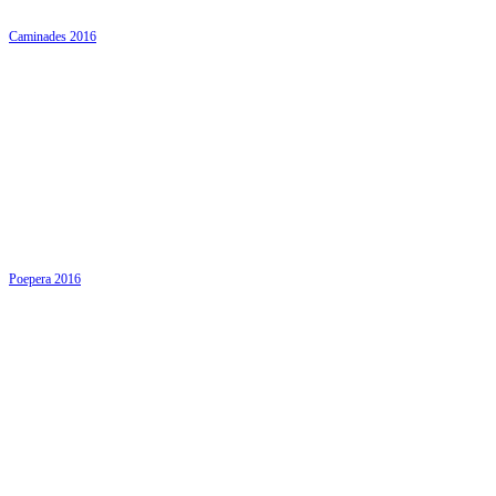
Caminades 2016
Poepera 2016