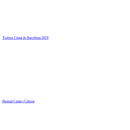
Trofeus Ciutat de Barcelona 2019
Biennal Ciutat i Ciència