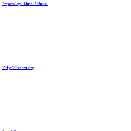
Proposta logo “Museu Atlántico”
Vicky Collier branding