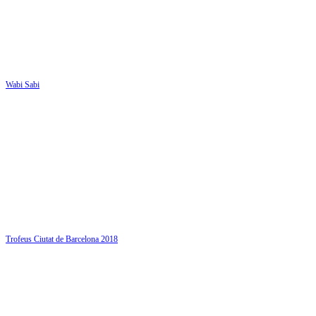
Wabi Sabi
Trofeus Ciutat de Barcelona 2018